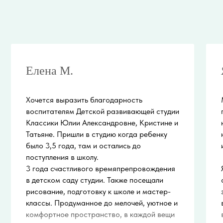
Создание сайта
Елена М.
Хочется выразить благодарность
воспитателям Детской развивающей студии
Классики Юлии Александровне, Кристине и
Татьяне. Пришли в студию когда ребенку
было 3,5 года, там и остались до
поступления в школу.
3 года счастливого времяпрепровождения
в детском саду студии. Также посещали
рисование, подготовку к школе и мастер-
классы. Продуманное до мелочей, уютное и
комфортное пространство, в каждой вещи