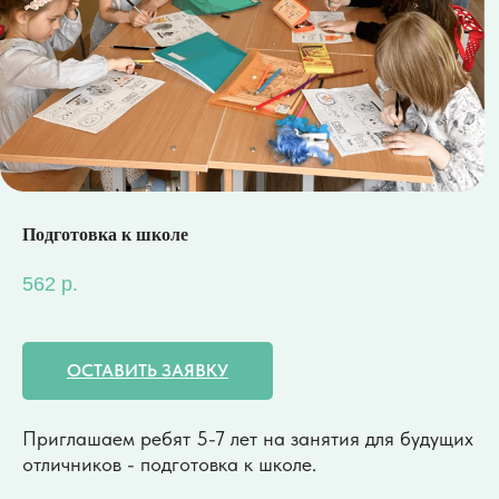
Подготовка к школе
562
р.
ОСТАВИТЬ ЗАЯВКУ
Приглашаем ребят 5-7 лет на занятия для будущих
отличников - подготовка к школе.