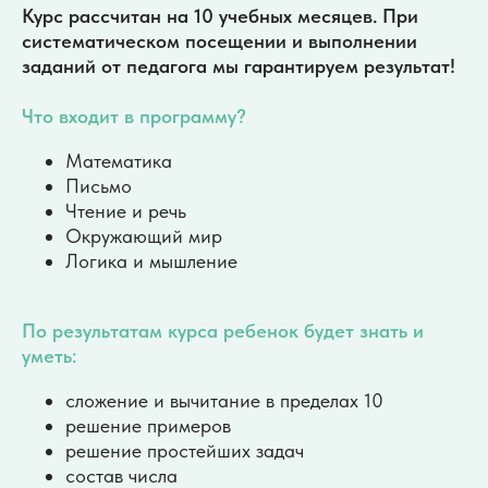
Курс рассчитан на 10 учебных месяцев. При
систематическом посещении и выполнении
заданий от педагога мы гарантируем результат!
Что входит в программу?
Математика
Письмо
Чтение и речь
Окружающий мир
Логика и мышление
По результатам курса ребенок будет знать и
уметь:
сложение и вычитание в пределах 10
решение примеров
решение простейших задач
состав числа