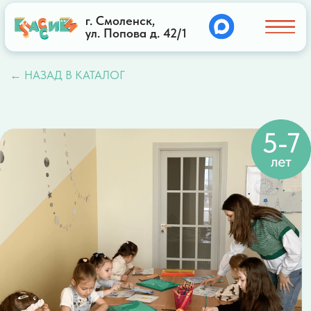
г. Смоленск,
ул. Попова д. 42/1
← НАЗАД В КАТАЛОГ